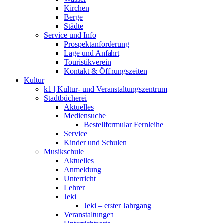
Kirchen
Berge
Städte
Service und Info
Prospektanforderung
Lage und Anfahrt
Touristikverein
Kontakt & Öffnungszeiten
Kultur
k1 | Kultur- und Veranstaltungszentrum
Stadtbücherei
Aktuelles
Mediensuche
Bestellformular Fernleihe
Service
Kinder und Schulen
Musikschule
Aktuelles
Anmeldung
Unterricht
Lehrer
Jeki
Jeki – erster Jahrgang
Veranstaltungen